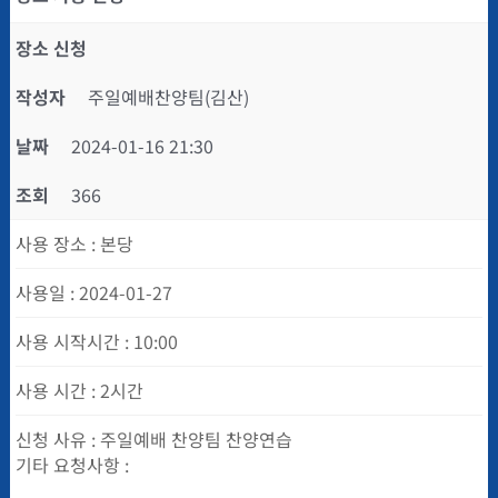
장소 신청
작성자
주일예배찬양팀(김산)
날짜
2024-01-16 21:30
조회
366
사용 장소
:
본당
사용일
:
2024-01-27
사용 시작시간
:
10:00
사용 시간
:
2시간
신청 사유 : 주일예배 찬양팀 찬양연습
기타 요청사항 :