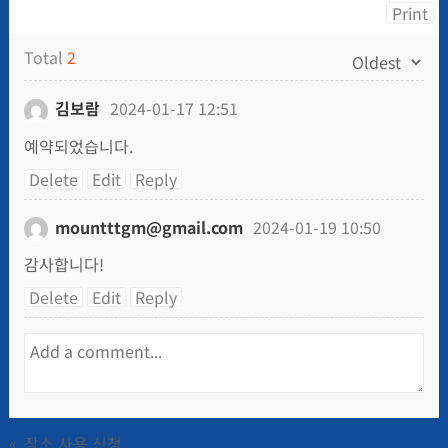
Print
Total
2
김보람
2024-01-17 12:51
예약되었습니다.
Delete
Edit
Reply
mountttgm@gmail.com
2024-01-19 10:50
감사합니다!
Delete
Edit
Reply
«
장소 사용 신청