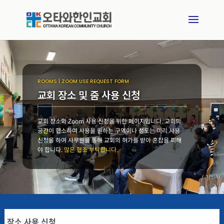
ROOMS | ZOOM USE REQUEST FORM
교회 장소 및 줌 사용 신청
교회 장소와 Zoom 사용 신청을 위한 페이지입니다. 교회의
공간이 협소하여 사용을 원하는 구역이나 성도는 미리 사용
신청을 하여 사무원을 통해 교회의 허가를 받아 혼잡을 피해
야 합니다.
많은 협조 부탁합니다.
장소 사용 신청