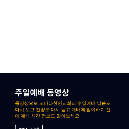
주일예배 동영상
동영상으로 오타와한인교회의 주일예배 말씀도
다시 보고 찬양도 다시 듣고 예배에 참여하기 전
에 예배 시간 정보도 알아보세요
예배시간 안내