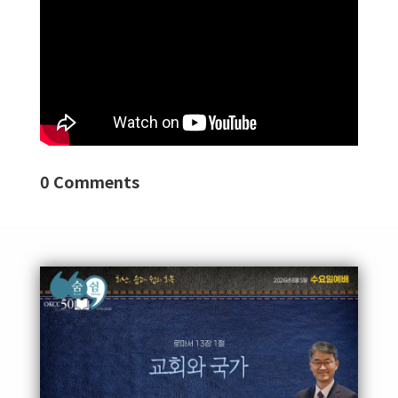
0 Comments