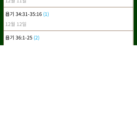
12월 11일
욥기 34:31-35:16
(1)
12월 12일
욥기 36:1-25
(2)
12월 13일
욥기 36:26-37:24
(1)
12월 14일
욥기 38:1-18
(1)
12월 15일
욥기 38:19-38
(1)
12월 16일
욥기 38:39-39:30
(1)