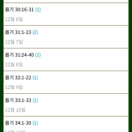
욥기 30:16-31
(1)
12월 6일
욥기 31:1-23
(2)
12월 7일
욥기 31:24-40
(1)
12월 8일
욥기 32:1-22
(1)
12월 9일
욥기 33:1-33
(1)
12월 10일
욥기 34:1-30
(1)