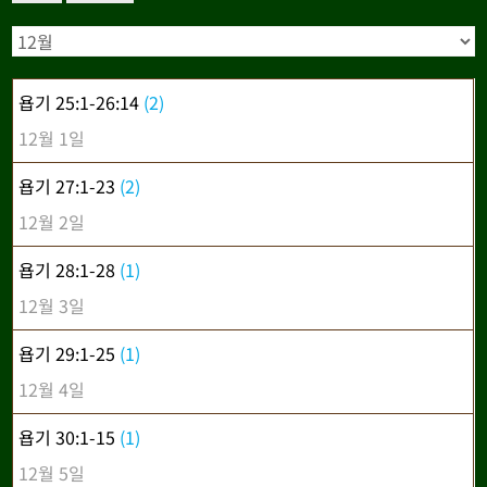
욥기 25:1-26:14
(2)
12월 1일
욥기 27:1-23
(2)
12월 2일
욥기 28:1-28
(1)
12월 3일
욥기 29:1-25
(1)
12월 4일
욥기 30:1-15
(1)
12월 5일