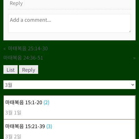
Reply
«
마태복음 25:14-30
마태복음 24:36-51
»
List
Reply
마태복음 15:1-20
(2)
3월 1일
마태복음 15:21-39
(3)
3월 2일