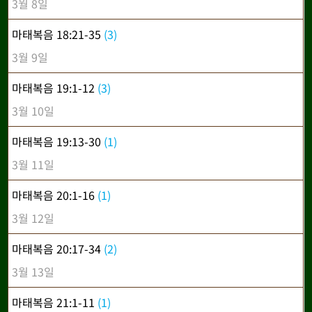
3월 8일
마태복음 18:21-35
(3)
3월 9일
마태복음 19:1-12
(3)
3월 10일
마태복음 19:13-30
(1)
3월 11일
마태복음 20:1-16
(1)
3월 12일
마태복음 20:17-34
(2)
3월 13일
마태복음 21:1-11
(1)