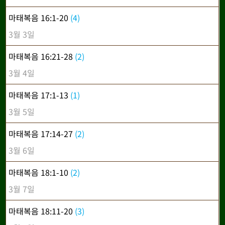
마태복음 16:1-20
(4)
3월 3일
마태복음 16:21-28
(2)
3월 4일
마태복음 17:1-13
(1)
3월 5일
마태복음 17:14-27
(2)
3월 6일
마태복음 18:1-10
(2)
3월 7일
마태복음 18:11-20
(3)