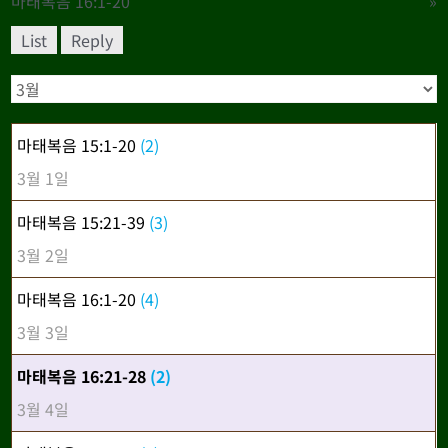
마태복음 16:1-20
»
List
Reply
마태복음 15:1-20
(2)
3월 1일
마태복음 15:21-39
(3)
3월 2일
마태복음 16:1-20
(4)
3월 3일
마태복음 16:21-28
(2)
3월 4일