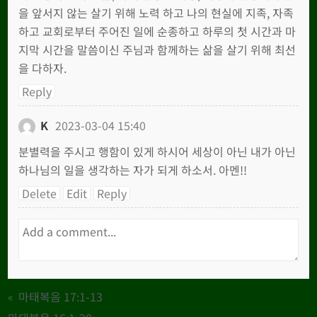
을 앞서지 않는 살기 위해 노력 하고 나의 현실에 지족, 자족
하고 교회로부터 주어진 일에 순종하고 하루의 첫 시간과 마
지막 시간을 말씀이신 주님과 함께하는 삶을 살기 위해 최선
을 다하자.
Reply
K
2023-03-04 15:40
분별력을 주시고 행함이 있게 하시어 세상이 아닌 내가 아닌
하나님의 일을 생각하는 자가 되게 하소서. 아멘!!
Delete
Edit
Reply
«
마태복음 17:1-13