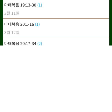
마태복음 19:13-30
(1)
3월 11일
마태복음 20:1-16
(1)
3월 12일
마태복음 20:17-34
(2)
3월 13일
마태복음 21:1-11
(1)
3월 14일
마태복음 21:12-22
(1)
3월 15일
마태복음 21:23-32
(2)
3월 16일