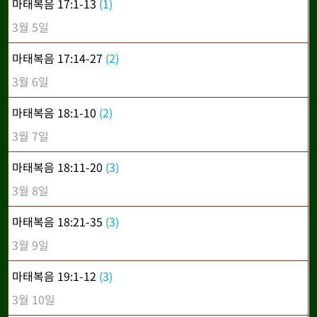
마태복음 17:1-13
(1)
3월 5일
마태복음 17:14-27
(2)
3월 6일
마태복음 18:1-10
(2)
3월 7일
마태복음 18:11-20
(3)
3월 8일
마태복음 18:21-35
(3)
3월 9일
마태복음 19:1-12
(3)
3월 10일