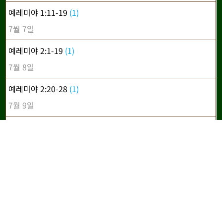
예레미야 1:11-19
(1)
7월 7일
예레미야 2:1-19
(1)
7월 8일
예레미야 2:20-28
(1)
7월 9일
예레미야 2:29-37
(1)
7월 10일
예레미야 3:1-18
(1)
7월 11일
예레미야 3:19-4:4
(1)
7월 12일