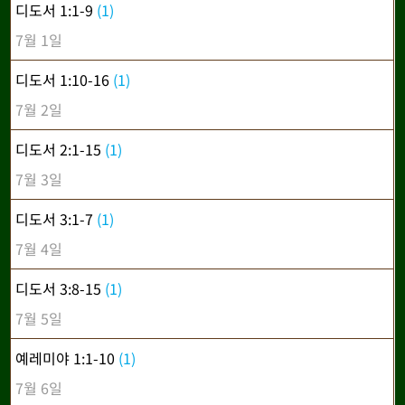
디도서 1:1-9
(1)
7월 1일
디도서 1:10-16
(1)
7월 2일
디도서 2:1-15
(1)
7월 3일
디도서 3:1-7
(1)
7월 4일
디도서 3:8-15
(1)
7월 5일
예레미야 1:1-10
(1)
7월 6일