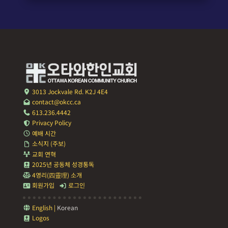
3013 Jockvale Rd. K2J 4E4
contact@okcc.ca
613.236.4442
Privacy Policy
예배 시간
소식지 (주보)
교회 연혁
2025년 공동체 성경통독
4영리(四靈理) 소개
회원가입
로그인
English
|
Korean
Logos