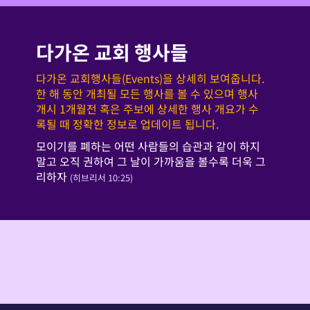
다가온 교회 행사들
다가온 교회행사들(Events)을 상세히 보여줍니다.
한 해 동안 개최될 모든 행사를 볼 수 있으며 행사
개시 1개월전 혹은 주보에 상세한 행사 개요가 수
록될 때 정확한 정보로 업데이트 됩니다.
모이기를 폐하는 어떤 사람들의 습관과 같이 하지
말고 오직 권하여 그 날이 가까움을 볼수록 더욱 그
리하자
(히브리서 10:25)