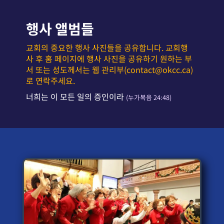
행사 앨범들
교회의 중요한 행사 사진들을 공유합니다. 교회행
사 후 홈 페이지에 행사 사진을 공유하기 원하는 부
서 또는 성도께서는 웹 관리부(contact@okcc.ca)
로 연락주세요.
너희는 이 모든 일의 증인이라
(누가복음 24:48)