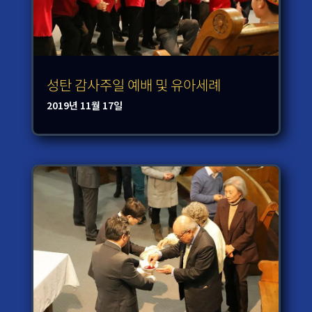
성탄 감사주일 예배 및 유아세례
2019년 11월 17일