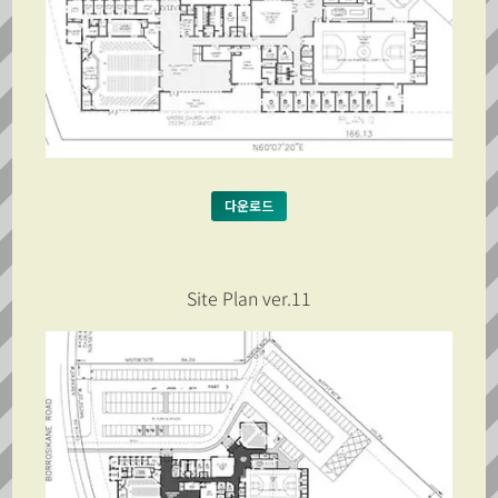
다운로드
Site Plan ver.11