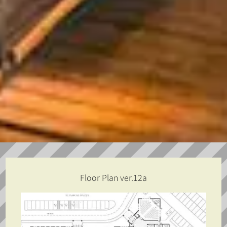
Floor Plan ver.12a