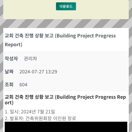
다운로드
교회 건축 진행 상황 보고 (Building Project Progress
Report)
작성자
관리자
날짜
2024-07-27 13:29
조회
604
교회 건축 진행 상황 보고 (Building Project Progress Rep
ort)
1. 일시: 2024년 7월 21일
2. 발표자: 건축위원회장 이인원 장로