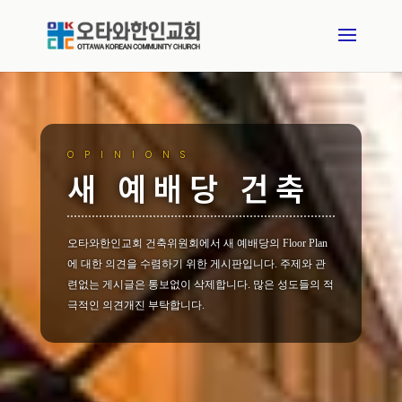
OPINIONS
새 예배당 건축
오타와한인교회 건축위원회에서 새 예배당의 Floor Plan
에 대한 의견을 수렴하기 위한 게시판입니다. 주제와 관
련없는 게시글은 통보없이 삭제합니다. 많은 성도들의 적
극적인 의견개진 부탁합니다.