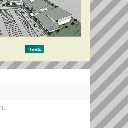
다운로드
다.