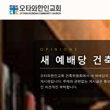
OPINIONS
새 예배당 건
오타와한인교회 건축위원회에서 새 예배당의 Flo
게시판입니다. 주제와 관련없는 게시글은 통보
인 의견개진 부탁합니다.