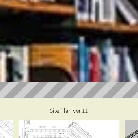
Site Plan ver.11