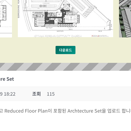
다운로드
re Set
9 18:22
조회
115
고 Reduced Floor Plan이 포함된 Archtecture Set을 업로드 합니