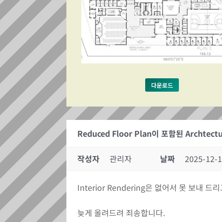
다운로드
Reduced Floor Plan이 포함된 Archtectu
작성자
관리자
날짜
2025-12-1
Interior Rendering은 없어서 못 보내 드리
늦게 올려드려 죄송합니다.