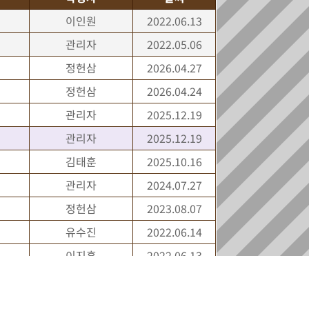
이인원
2022.06.13
관리자
2022.05.06
정헌삼
2026.04.27
정헌삼
2026.04.24
관리자
2025.12.19
관리자
2025.12.19
김태훈
2025.10.16
관리자
2024.07.27
정헌삼
2023.08.07
유수진
2022.06.14
이지훈
2022.06.13
관리자
2022.05.07