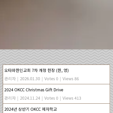
오타와한인교회 7차 개정 헌장 (한, 영)
관리자
|
2026.01.30
|
Votes 0
|
Views 86
2024 OKCC Christmas Gift Drive
관리자
|
2024.11.24
|
Votes 0
|
Views 413
2024년 상반기 OKCC 제자학교