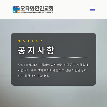
NOTICE
공지사항
주보 (소식지)에 기록되어 있지 않는 각종 공지 사항을 게
시합니다. 주로 교회 부서에서 알리고 싶은 사항을 공지
하기 위한 게시판입니다.