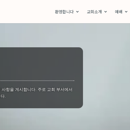
환영합니다
교회소개
예배
지 사항을 게시합니다. 주로 교회 부서에서
다.