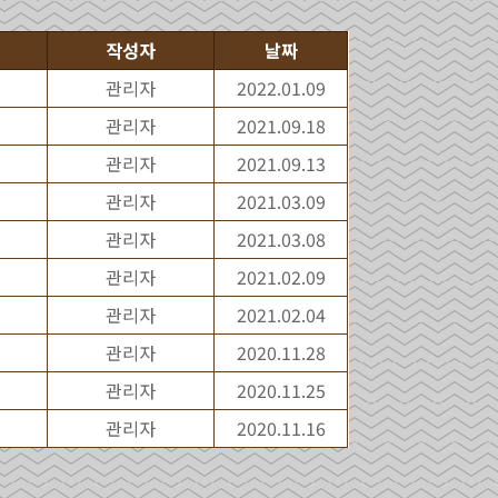
작성자
날짜
관리자
2022.01.09
관리자
2021.09.18
관리자
2021.09.13
관리자
2021.03.09
관리자
2021.03.08
관리자
2021.02.09
관리자
2021.02.04
관리자
2020.11.28
관리자
2020.11.25
관리자
2020.11.16