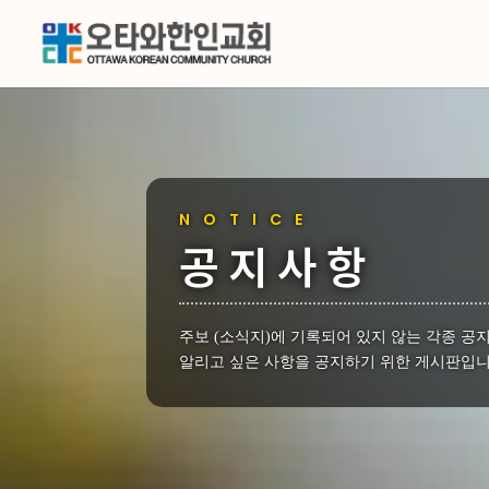
NOTICE
공지사항
주보 (소식지)에 기록되어 있지 않는 각종 공
알리고 싶은 사항을 공지하기 위한 게시판입니