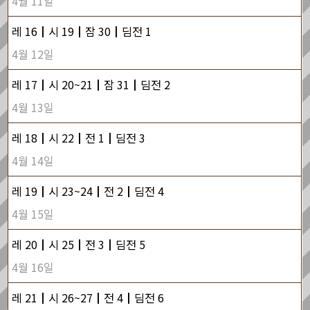
4월 11일
레 16┃시 19┃잠 30┃딤전 1
4월 12일
레 17┃시 20~21┃잠 31┃딤전 2
4월 13일
레 18┃시 22┃전 1┃딤전 3
4월 14일
레 19┃시 23~24┃전 2┃딤전 4
4월 15일
레 20┃시 25┃전 3┃딤전 5
4월 16일
레 21┃시 26~27┃전 4┃딤전 6