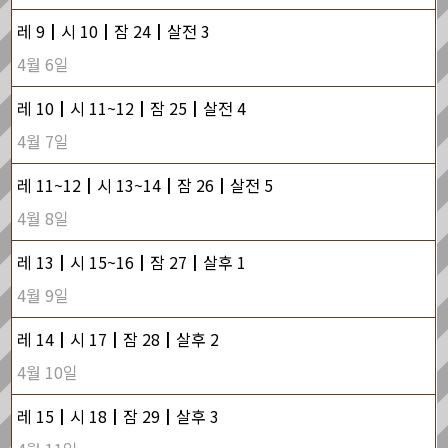
레 9┃시 10┃잠 24┃살전 3
4월 6일
레 10┃시 11~12┃잠 25┃살전 4
4월 7일
레 11~12┃시 13~14┃잠 26┃살전 5
4월 8일
레 13┃시 15~16┃잠 27┃살후 1
4월 9일
레 14┃시 17┃잠 28┃살후 2
4월 10일
레 15┃시 18┃잠 29┃살후 3