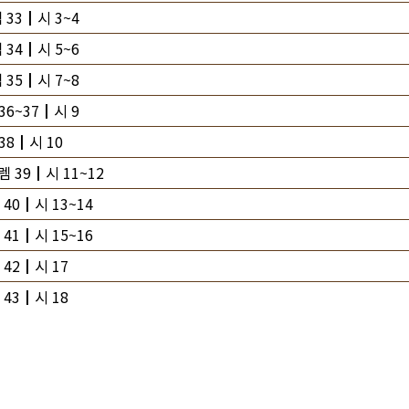
 33┃시 3~4
 34┃시 5~6
 35┃시 7~8
36~37┃시 9
38┃시 10
렘 39┃시 11~12
40┃시 13~14
41┃시 15~16
 42┃시 17
 43┃시 18
렘 44┃시 19
렘 45┃시 20~21
 46┃시 22