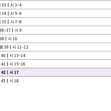
 33┃시 3~4
 34┃시 5~6
 35┃시 7~8
36~37┃시 9
38┃시 10
렘 39┃시 11~12
40┃시 13~14
41┃시 15~16
 42┃시 17
 43┃시 18
렘 44┃시 19
렘 45┃시 20~21
 46┃시 22