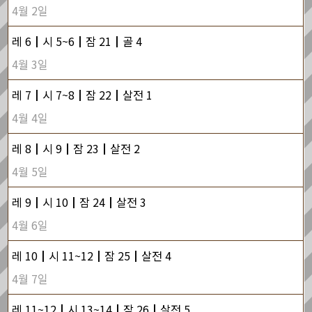
4월 2일
레 6┃시 5~6┃잠 21┃골 4
4월 3일
레 7┃시 7~8┃잠 22┃살전 1
4월 4일
레 8┃시 9┃잠 23┃살전 2
4월 5일
레 9┃시 10┃잠 24┃살전 3
4월 6일
레 10┃시 11~12┃잠 25┃살전 4
4월 7일
레 11~12┃시 13~14┃잠 26┃살전 5