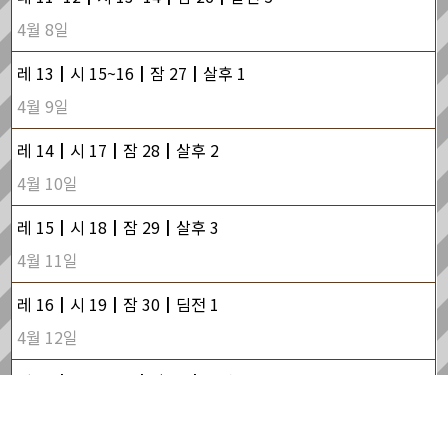
4월 8일
레 13┃시 15~16┃잠 27┃살후 1
4월 9일
레 14┃시 17┃잠 28┃살후 2
4월 10일
레 15┃시 18┃잠 29┃살후 3
4월 11일
레 16┃시 19┃잠 30┃딤전 1
4월 12일
레 17┃시 20~21┃잠 31┃딤전 2
4월 13일