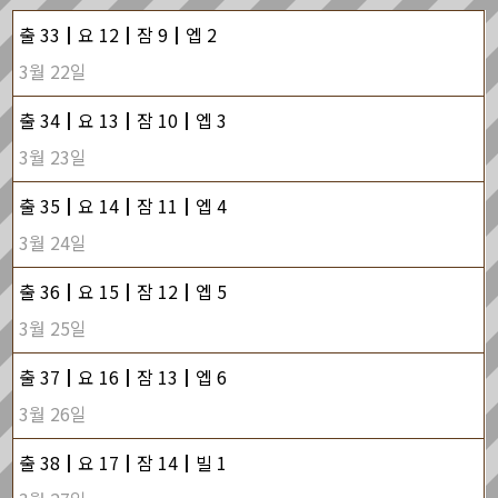
출 33┃요 12┃잠 9┃엡 2
3월 22일
출 34┃요 13┃잠 10┃엡 3
3월 23일
출 35┃요 14┃잠 11┃엡 4
3월 24일
출 36┃요 15┃잠 12┃엡 5
3월 25일
출 37┃요 16┃잠 13┃엡 6
3월 26일
출 38┃요 17┃잠 14┃빌 1