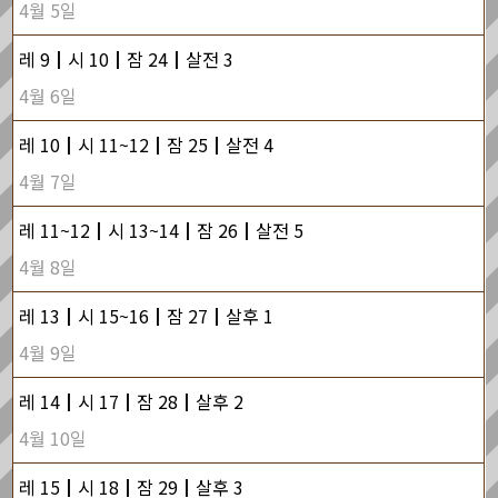
4월 5일
레 9┃시 10┃잠 24┃살전 3
4월 6일
레 10┃시 11~12┃잠 25┃살전 4
4월 7일
레 11~12┃시 13~14┃잠 26┃살전 5
4월 8일
레 13┃시 15~16┃잠 27┃살후 1
4월 9일
레 14┃시 17┃잠 28┃살후 2
4월 10일
레 15┃시 18┃잠 29┃살후 3