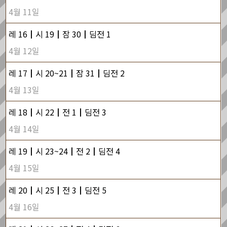
4월 11일
레 16┃시 19┃잠 30┃딤전 1
4월 12일
레 17┃시 20~21┃잠 31┃딤전 2
4월 13일
레 18┃시 22┃전 1┃딤전 3
4월 14일
레 19┃시 23~24┃전 2┃딤전 4
4월 15일
레 20┃시 25┃전 3┃딤전 5
4월 16일