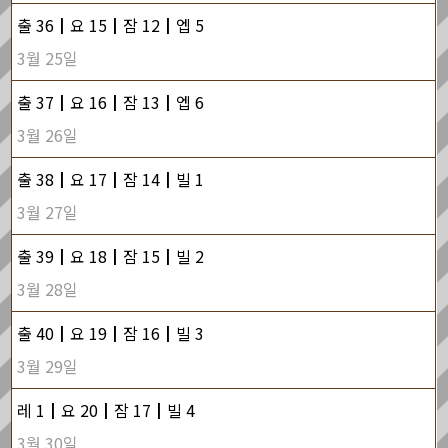
출 36┃요 15┃잠 12┃엡 5
3월 25일
출 37┃요 16┃잠 13┃엡 6
3월 26일
출 38┃요 17┃잠 14┃빌 1
3월 27일
출 39┃요 18┃잠 15┃빌 2
3월 28일
출 40┃요 19┃잠 16┃빌 3
3월 29일
레 1┃요 20┃잠 17┃빌 4
3월 30일