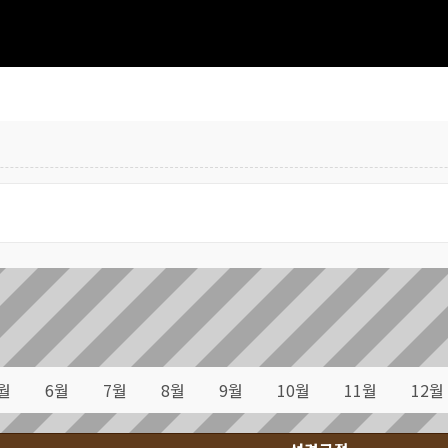
월
6월
7월
8월
9월
10월
11월
12월