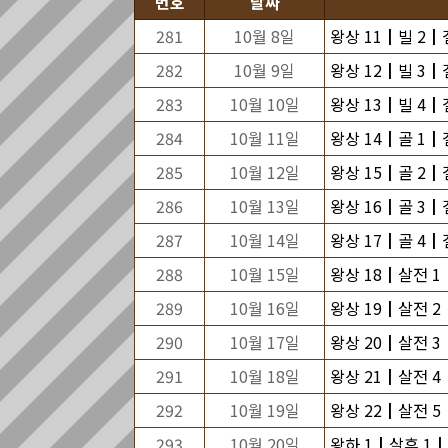
번호
날짜
281
10월 8일
왕상 11┃빌 2┃겔
282
10월 9일
왕상 12┃빌 3┃겔
283
10월 10일
왕상 13┃빌 4┃겔
284
10월 11일
왕상 14┃골 1┃겔
285
10월 12일
왕상 15┃골 2┃겔
286
10월 13일
왕상 16┃골 3┃겔
287
10월 14일
왕상 17┃골 4┃겔
288
10월 15일
왕상 18┃살전 1
289
10월 16일
왕상 19┃살전 2
290
10월 17일
왕상 20┃살전 3
291
10월 18일
왕상 21┃살전 4
292
10월 19일
왕상 22┃살전 5┃
293
10월 20일
왕하 1┃살후 1┃단