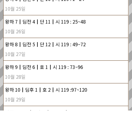
10월 25일
왕하 7┃딤전 4┃단 11┃시 119 : 25~48
10월 26일
왕하 8┃딤전 5┃단 12┃시 119 : 49~72
10월 27일
왕하 9┃딤전 6┃호 1┃시 119 : 73~96
10월 28일
왕하 10┃딤후 1┃호 2┃시 119 :97~120
10월 29일
왕하 11~12┃딤후 2┃호 3~4┃시 119 : 121~144
10월 30일