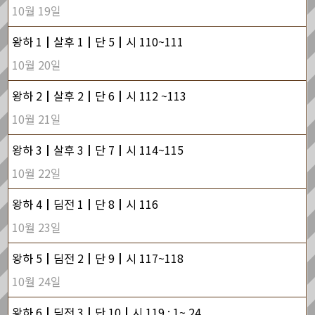
10월 19일
왕하 1┃살후 1┃단 5┃시 110~111
10월 20일
왕하 2┃살후 2┃단 6┃시 112 ~113
10월 21일
왕하 3┃살후 3┃단 7┃시 114~115
10월 22일
왕하 4┃딤전 1┃단 8┃시 116
10월 23일
왕하 5┃딤전 2┃단 9┃시 117~118
10월 24일
왕하 6┃딤전 3┃단 10┃시 119 : 1~ 24