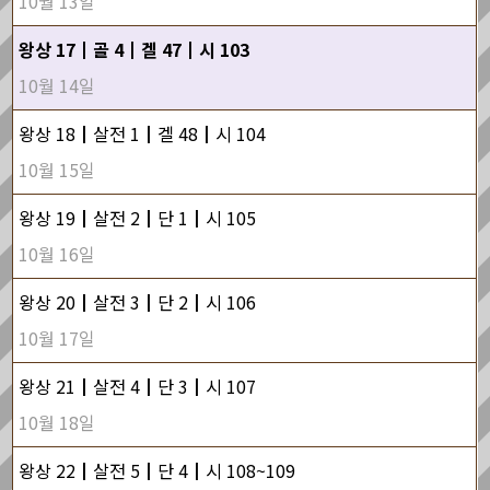
10월 13일
왕상 17┃골 4┃겔 47┃시 103
10월 14일
왕상 18┃살전 1┃겔 48┃시 104
10월 15일
왕상 19┃살전 2┃단 1┃시 105
10월 16일
왕상 20┃살전 3┃단 2┃시 106
10월 17일
왕상 21┃살전 4┃단 3┃시 107
10월 18일
왕상 22┃살전 5┃단 4┃시 108~109