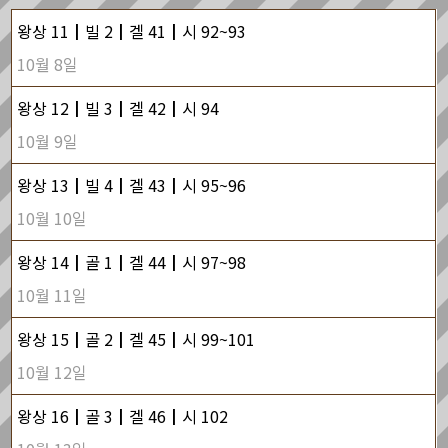
왕상 11┃빌 2┃겔 41┃시 92~93
10월 8일
왕상 12┃빌 3┃겔 42┃시 94
10월 9일
왕상 13┃빌 4┃겔 43┃시 95~96
10월 10일
왕상 14┃골 1┃겔 44┃시 97~98
10월 11일
왕상 15┃골 2┃겔 45┃시 99~101
10월 12일
왕상 16┃골 3┃겔 46┃시 102