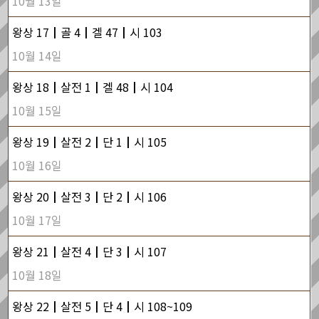
10월 13일
왕상 17┃골 4┃겔 47┃시 103
10월 14일
왕상 18┃살전 1┃겔 48┃시 104
10월 15일
왕상 19┃살전 2┃단 1┃시 105
10월 16일
왕상 20┃살전 3┃단 2┃시 106
10월 17일
왕상 21┃살전 4┃단 3┃시 107
10월 18일
왕상 22┃살전 5┃단 4┃시 108~109