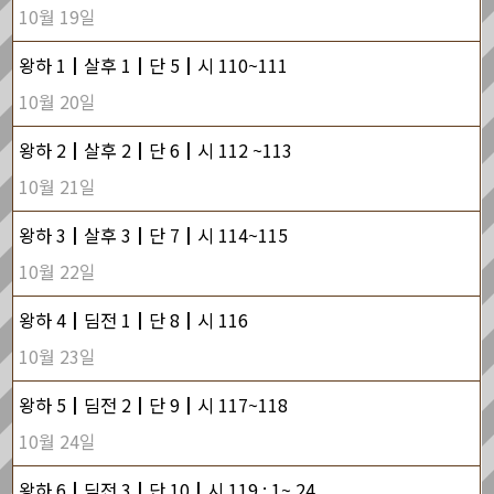
10월 19일
왕하 1┃살후 1┃단 5┃시 110~111
10월 20일
왕하 2┃살후 2┃단 6┃시 112 ~113
10월 21일
왕하 3┃살후 3┃단 7┃시 114~115
10월 22일
왕하 4┃딤전 1┃단 8┃시 116
10월 23일
왕하 5┃딤전 2┃단 9┃시 117~118
10월 24일
왕하 6┃딤전 3┃단 10┃시 119 : 1~ 24