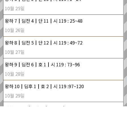
10월 25일
왕하 7┃딤전 4┃단 11┃시 119 : 25~48
10월 26일
왕하 8┃딤전 5┃단 12┃시 119 : 49~72
10월 27일
왕하 9┃딤전 6┃호 1┃시 119 : 73~96
10월 28일
왕하 10┃딤후 1┃호 2┃시 119 :97~120
10월 29일
왕하 11~12┃딤후 2┃호 3~4┃시 119 : 121~144
10월 30일