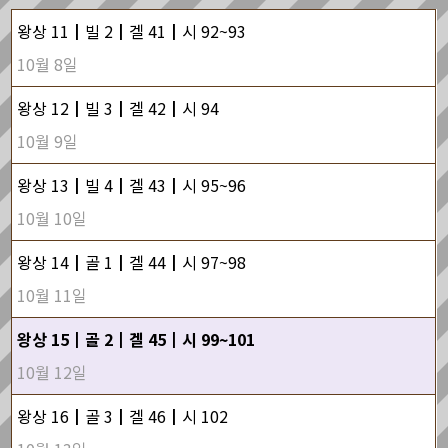
왕상 11┃빌 2┃겔 41┃시 92~93
10월 8일
왕상 12┃빌 3┃겔 42┃시 94
10월 9일
왕상 13┃빌 4┃겔 43┃시 95~96
10월 10일
왕상 14┃골 1┃겔 44┃시 97~98
10월 11일
왕상 15┃골 2┃겔 45┃시 99~101
10월 12일
왕상 16┃골 3┃겔 46┃시 102