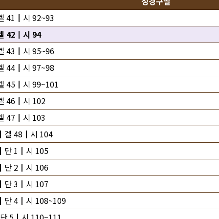
성경구절
 41┃시 92~93
 42┃시 94
 43┃시 95~96
 44┃시 97~98
 45┃시 99~101
 46┃시 102
 47┃시 103
┃겔 48┃시 104
┃단 1┃시 105
┃단 2┃시 106
┃단 3┃시 107
단 4┃시 108~109
 5┃시 110~111