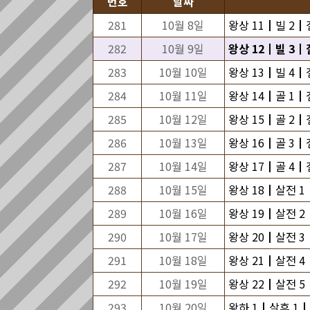
번호
날짜
281
10월 8일
왕상 11┃빌 2┃겔
282
10월 9일
왕상 12┃빌 3┃겔
283
10월 10일
왕상 13┃빌 4┃겔
284
10월 11일
왕상 14┃골 1┃겔
285
10월 12일
왕상 15┃골 2┃겔
286
10월 13일
왕상 16┃골 3┃겔
287
10월 14일
왕상 17┃골 4┃겔
288
10월 15일
왕상 18┃살전 1
289
10월 16일
왕상 19┃살전 2
290
10월 17일
왕상 20┃살전 3
291
10월 18일
왕상 21┃살전 4
292
10월 19일
왕상 22┃살전 5┃
293
10월 20일
왕하 1┃살후 1┃단