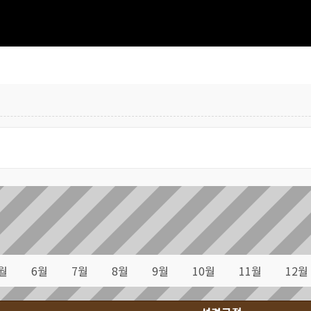
월
6월
7월
8월
9월
10월
11월
12월