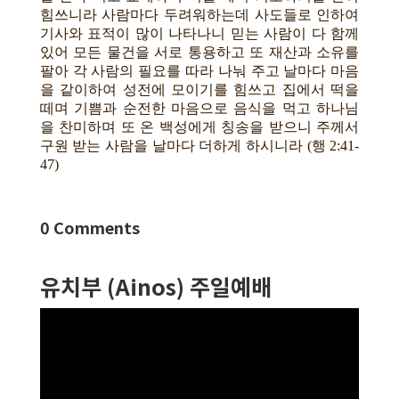
힘쓰니라 사람마다 두려워하는데 사도들로 인하여
기사와 표적이 많이 나타나니 믿는 사람이 다 함께
있어 모든 물건을 서로 통용하고 또 재산과 소유를
팔아 각 사람의 필요를 따라 나눠 주고 날마다 마음
을 같이하여 성전에 모이기를 힘쓰고 집에서 떡을
떼며 기쁨과 순전한 마음으로 음식을 먹고 하나님
을 찬미하며 또 온 백성에게 칭송을 받으니 주께서
구원 받는 사람을 날마다 더하게 하시니라
(행 2:41-
47)
0 Comments
유치부 (Ainos) 주일예배