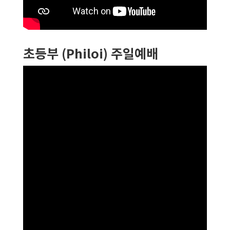
초등부 (Philoi) 주일예배