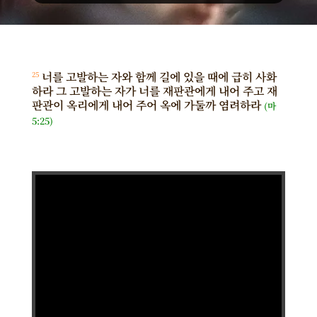
너를 고발하는 자와 함께 길에 있을 때에 급히 사화
25
하라 그 고발하는 자가 너를 재판관에게 내어 주고 재
판관이 옥리에게 내어 주어 옥에 가둘까 염려하라
(마
5:25)