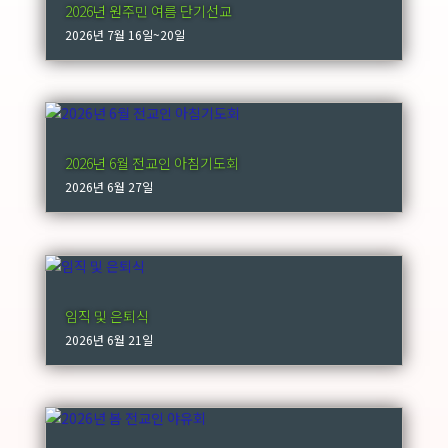
2026년 원주민 여름 단기선교
2026년 7월 16일~20일
2026년 6월 전교인 아침기도회
2026년 6월 27일
임직 및 은퇴식
2026년 6월 21일