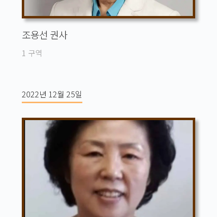
조용선 권사
1 구역
2022년 12월 25일