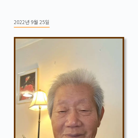
2022년 9월 25일