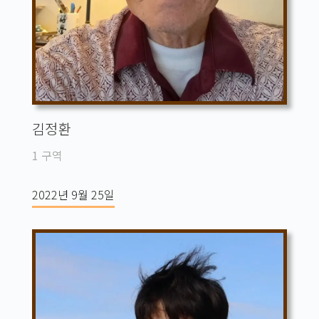
김정환
1 구역
2022년 9월 25일