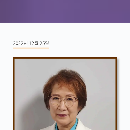
2022년 12월 25일