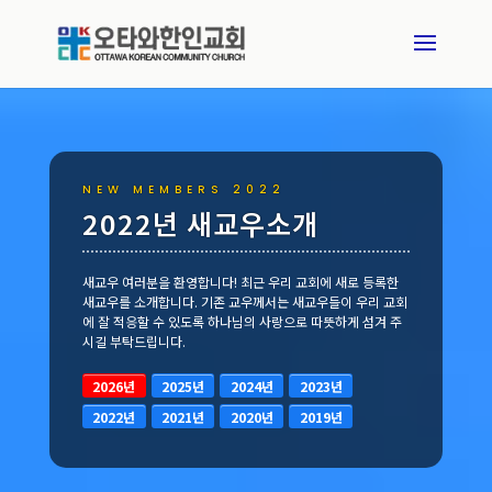
NEW MEMBERS 2022
2022년 새교우소개
새교우 여러분을 환영합니다! 최근 우리 교회에 새로 등록한
새교우를 소개합니다. 기존 교우께서는 새교우들이 우리 교회
에 잘 적응할 수 있도록 하나님의 사랑으로 따뜻하게 섬겨 주
시길 부탁드립니다.
2026년
2025년
2024년
2023년
2022년
2021년
2020년
2019년