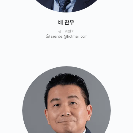
배 찬우
관리위원회
seanbai@hotmail.com