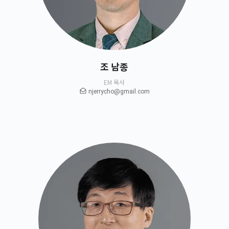
조 남종
EM 목사
njerrycho@gmail.com