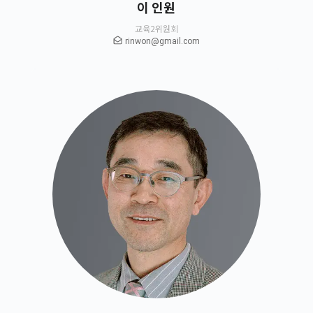
이 인원
교육2위원회
rinwon@gmail.com