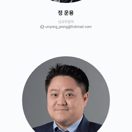
정 운용
선교위원회
unyong_jeong@hotmail.com