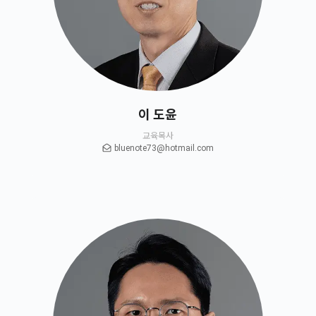
이 도윤
교육목사
bluenote73@hotmail.com