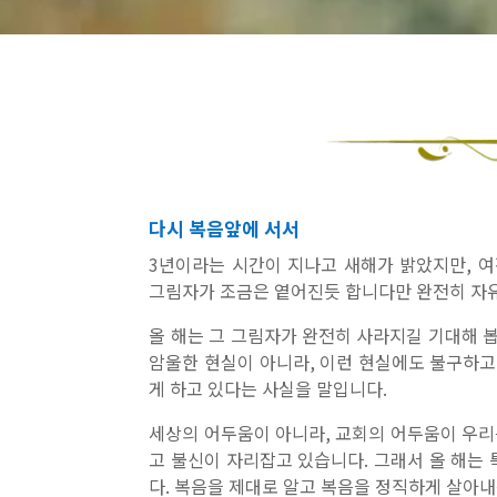
다시 복음앞에 서서
3년이라는 시간이 지나고 새해가 밝았지만, 여
그림자가 조금은 옅어진듯 합니다만 완전히 자
올 해는 그 그림자가 완전히 사라지길 기대해 
암울한 현실이 아니라, 이런 현실에도 불구하고
게 하고 있다는 사실을 말입니다.
세상의 어두움이 아니라, 교회의 어두움이 우리
고 불신이 자리잡고 있습니다. 그래서 올 해는 
다. 복음을 제대로 알고 복음을 정직하게 살아