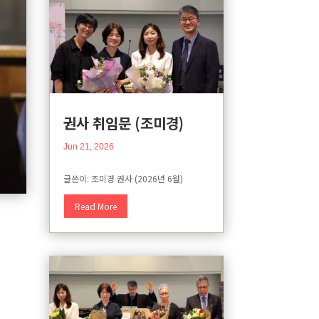
권사 취임문 (조미경)
Jun 21, 2026
글쓴이: 조미경 권사 (2026년 6월)
Read More