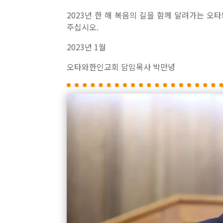
2023년 한 해 복음의 길을 함께 달려가는 오
주십시오.
2023년 1월
오타와한인교회 담임목사 박만녕