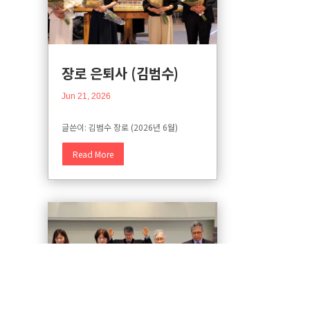
장로 은퇴사 (김범수)
Jun 21, 2026
글쓴이: 김범수 장로 (2026년 6월)
Read More