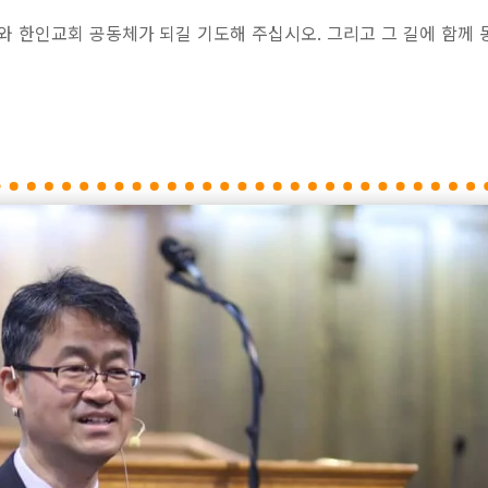
타와 한인교회 공동체가 되길 기도해 주십시오. 그리고 그 길에 함께