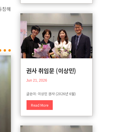
 동참해
권사 취임문 (이상민)
Jun 21, 2026
글쓴이: 이상민 권사 (2026년 6월)
Read More