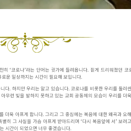
전히 ‘코로나’라는 단어는 귓가에 들려옵니다. 짙게 드리워졌던 코
유로운 일상까지는 시간이 필요해 보입니다.
봅니다. 하지만 우리는 알고 있습니다. 코로나를 비롯한 우리를 둘러
 아무런 빛을 발하지 못하고 있는 교회 공동체의 모습이 우리를 더욱
를 더욱 아프게 합니다. 그리고 그 중심에는 복음에 대한 왜곡과 오
특별히 그 사실을 가슴 아프게 받아드리며 ‘다시 복음앞에 서’ 보려
내는 시간이 되었으면 너무 좋겠습니다.