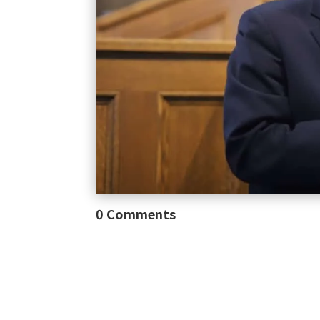
0 Comments