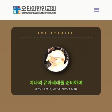
OUR STORIES
이나의 유아세례를 준비하며
글쓴이: 표영민, 오한나 (2025년 12월)