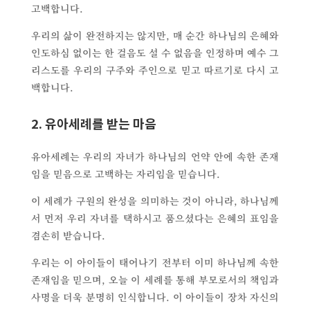
고백합니다.
우리의 삶이 완전하지는 않지만, 매 순간 하나님의 은혜와
인도하심 없이는 한 걸음도 설 수 없음을 인정하며 예수 그
리스도를 우리의 구주와 주인으로 믿고 따르기로 다시 고
백합니다.
2. 유아세례를 받는 마음
유아세례는 우리의 자녀가 하나님의 언약 안에 속한 존재
임을 믿음으로 고백하는 자리임을 믿습니다.
이 세례가 구원의 완성을 의미하는 것이 아니라, 하나님께
서 먼저 우리 자녀를 택하시고 품으셨다는 은혜의 표임을
겸손히 받습니다.
우리는 이 아이들이 태어나기 전부터 이미 하나님께 속한
존재임을 믿으며, 오늘 이 세례를 통해 부모로서의 책임과
사명을 더욱 분명히 인식합니다. 이 아이들이 장차 자신의