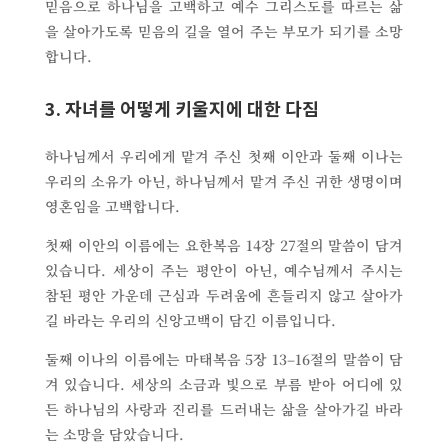
믿음으로 하나님을 고백하고 예수 그리스도를 따르는 삶
을 살아가도록 믿음의 길을 열어 주는 부모가 되기를 소망
합니다.
3. 자녀를 어떻게 키울지에 대한 다짐
하나님께서 우리에게 맡겨 주신 첫째 이안과 둘째 이나는
우리의 소유가 아닌, 하나님께서 맡겨 주신 귀한 생명이며
영혼임을 고백합니다.
첫째 이안의 이름에는 요한복음 14장 27절의 말씀이 담겨
있습니다. 세상이 주는 평안이 아닌, 예수님께서 주시는
참된 평안 가운데 근심과 두려움에 흔들리지 않고 살아가
길 바라는 우리의 신앙고백이 담긴 이름입니다.
둘째 이나의 이름에는 마태복음 5장 13–16절의 말씀이 담
겨 있습니다. 세상의 소금과 빛으로 부름 받아 어디에 있
든 하나님의 사랑과 진리를 드러내는 삶을 살아가길 바라
는 소망을 담았습니다.