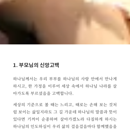
1. 부모님의 신앙고백
하나님께서는 우리 부부를 하나님의 사랑 안에서 만나게
하시고, 한 가정을 이루어 세상 속에서 하나님 나라를 살
아가도록 부르셨음을 고백합니다.
세상의 기준으로 볼 때는 느리고, 때로는 손해 보는 것처
럼 보이는 삶일지라도 그 길 가운데 하나님의 말씀과 뜻이
있다면 기꺼이 순종하며 살아가겠노라 다짐하게 하시는
하나님의 인도하심이 우리 삶의 걸음걸음마다 함께했음을