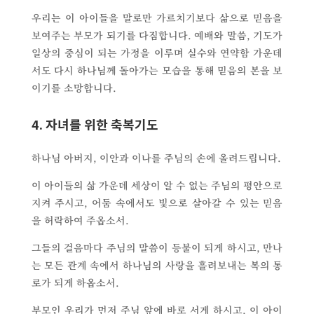
우리는 이 아이들을 말로만 가르치기보다 삶으로 믿음을
보여주는 부모가 되기를 다짐합니다. 예배와 말씀, 기도가
일상의 중심이 되는 가정을 이루며 실수와 연약함 가운데
서도 다시 하나님께 돌아가는 모습을 통해 믿음의 본을 보
이기를 소망합니다.
4. 자녀를 위한 축복기도
하나님 아버지, 이안과 이나를 주님의 손에 올려드립니다.
이 아이들의 삶 가운데 세상이 알 수 없는 주님의 평안으로
지켜 주시고, 어둠 속에서도 빛으로 살아갈 수 있는 믿음
을 허락하여 주옵소서.
그들의 걸음마다 주님의 말씀이 등불이 되게 하시고, 만나
는 모든 관계 속에서 하나님의 사랑을 흘려보내는 복의 통
로가 되게 하옵소서.
부모인 우리가 먼저 주님 앞에 바로 서게 하시고, 이 아이