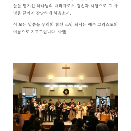
들을 맡기신 하나님의 대리자로서 겸손과 책임으로 그 사
명을 끝까지 감당하게 하옵소서.
이 모든 말씀을 우리의 참된 소망 되시는 예수 그리스도의
이름으로 기도드립니다. 아멘.