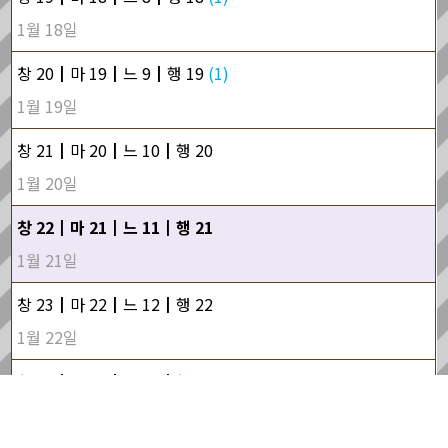
1월 18일
창 20┃마 19┃느 9┃행 19
(1)
1월 19일
창 21┃마 20┃느 10┃행 20
1월 20일
창 22┃마 21┃느 11┃행 21
1월 21일
창 23┃마 22┃느 12┃행 22
1월 22일
창 24┃마 23┃느 13┃행 23
1월 23일