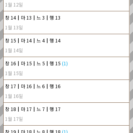
1월 12일
창 14┃마 13┃느 3┃행 13
1월 13일
창 15┃마 14┃느 4┃행 14
1월 14일
창 16┃마 15┃느 5┃행 15
(1)
1월 15일
창 17┃마 16┃느 6┃행 16
1월 16일
창 18┃마 17┃느 7┃행 17
1월 17일
창 19┃마 18┃느 8┃행 18
(1)