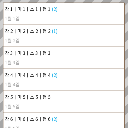
창 1┃마 1┃스 1┃행 1
(2)
1월 1일
창 2┃마 2┃스 2┃행 2
(1)
1월 2일
창 3┃마 3┃스 3┃행 3
1월 3일
창 4┃마 4┃스 4┃행 4
(2)
1월 4일
창 5┃마 5┃스 5┃행 5
1월 5일
창 6┃마 6┃스 6┃행 6
(2)