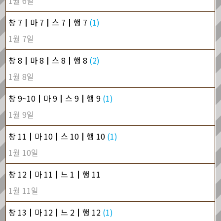
1월 6일
창 7┃마 7┃스 7┃행 7
(1)
1월 7일
창 8┃마 8┃스 8┃행 8
(2)
1월 8일
창 9~10┃마 9┃스 9┃행 9
(1)
1월 9일
창 11┃마 10┃스 10┃행 10
(1)
1월 10일
창 12┃마 11┃느 1┃행 11
1월 11일
창 13┃마 12┃느 2┃행 12
(1)